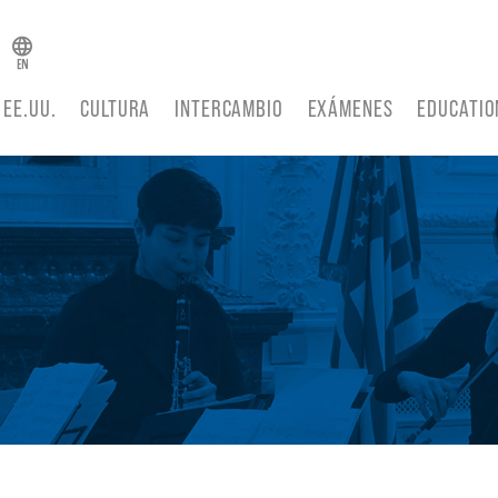
 EE.UU.
CULTURA
INTERCAMBIO
EXÁMENES
EDUCATIO