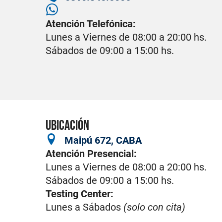
Atención Telefónica:
Lunes a Viernes de 08:00 a 20:00 hs.
Sábados de 09:00 a 15:00 hs.
UBICACIÓN
Maipú 672, CABA
Atención Presencial:
Lunes a Viernes de 08:00 a 20:00 hs.
Sábados de 09:00 a 15:00 hs.
Testing Center:
Lunes a Sábados
(solo con cita)