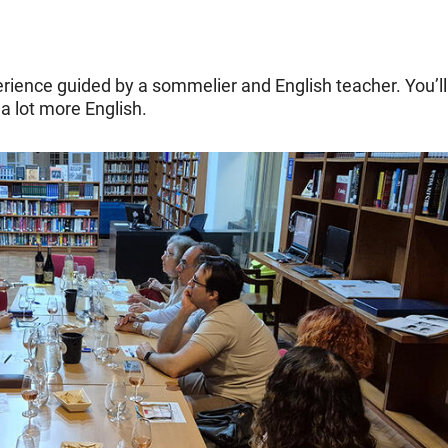
rience guided by a sommelier and English teacher. You’ll
a lot more English.