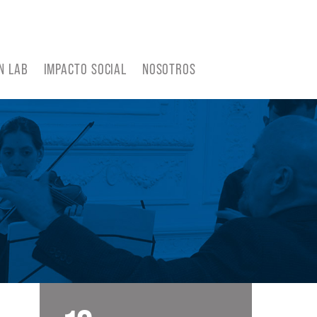
N LAB
IMPACTO SOCIAL
NOSOTROS