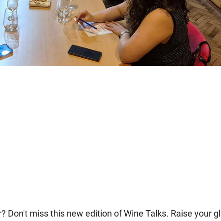
? Don't miss this new edition of Wine Talks. Raise your g