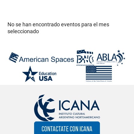
No se han encontrado eventos para el mes
seleccionado
CONTACTATE CON ICANA