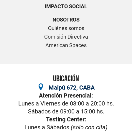
IMPACTO SOCIAL
NOSOTROS
Quiénes somos
Comisión Directiva
American Spaces
UBICACIÓN
Maipú 672, CABA
Atención Presencial:
Lunes a Viernes de 08:00 a 20:00 hs.
Sábados de 09:00 a 15:00 hs.
Testing Center:
Lunes a Sábados
(solo con cita)