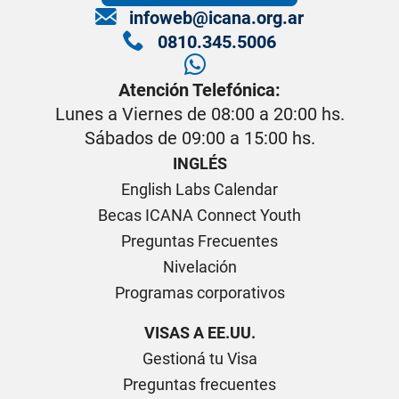
infoweb@icana.org.ar
0810.345.5006
Atención Telefónica:
Lunes a Viernes de 08:00 a 20:00 hs.
Sábados de 09:00 a 15:00 hs.
INGLÉS
English Labs Calendar
Becas ICANA Connect Youth
Preguntas Frecuentes
Nivelación
Programas corporativos
VISAS A EE.UU.
Gestioná tu Visa
Preguntas frecuentes