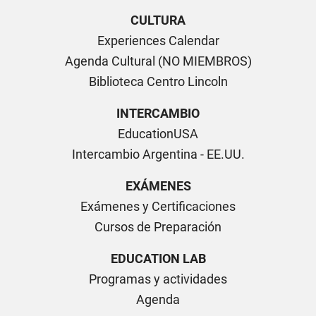
CULTURA
Experiences Calendar
Agenda Cultural (NO MIEMBROS)
Biblioteca Centro Lincoln
INTERCAMBIO
EducationUSA
Intercambio Argentina - EE.UU.
EXÁMENES
Exámenes y Certificaciones
Cursos de Preparación
EDUCATION LAB
Programas y actividades
Agenda