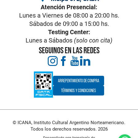
Atención Presencial:
Lunes a Viernes de 08:00 a 20:00 hs.
Sábados de 09:00 a 15:00 hs.
Testing Center:
Lunes a Sábados
(solo con cita)
SEGUINOS EN LAS REDES
ARREPENTIMIENTO DE COMPRA
TÉRMINOS Y CONDICIONES
© ICANA, Instituto Cultural Argentino Norteamericano.
Todos los derechos reservados. 2026