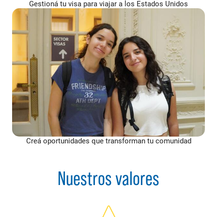
Gestioná tu visa para viajar a los Estados Unidos
Creá oportunidades que transforman tu comunidad
Nuestros valores