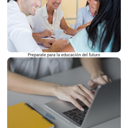
Preparate para la educación del futuro