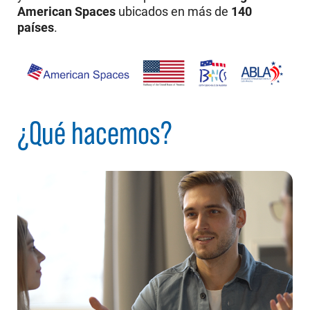
American Spaces
ubicados en más de
140
países
.
¿Qué hacemos?