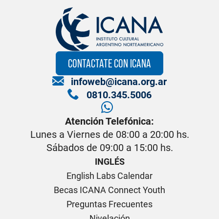
CONTACTATE CON ICANA
infoweb@icana.org.ar
0810.345.5006
Atención Telefónica:
Lunes a Viernes de 08:00 a 20:00 hs.
Sábados de 09:00 a 15:00 hs.
INGLÉS
English Labs Calendar
Becas ICANA Connect Youth
Preguntas Frecuentes
Nivelación