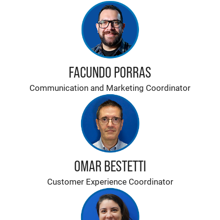
FACUNDO PORRAS
Communication and Marketing Coordinator
OMAR BESTETTI
Customer Experience Coordinator