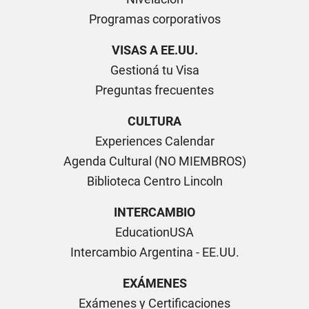
Programas corporativos
VISAS A EE.UU.
Gestioná tu Visa
Preguntas frecuentes
CULTURA
Experiences Calendar
Agenda Cultural (NO MIEMBROS)
Biblioteca Centro Lincoln
INTERCAMBIO
EducationUSA
Intercambio Argentina - EE.UU.
EXÁMENES
Exámenes y Certificaciones