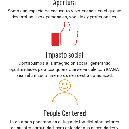
Apertura
Somos un espacio de encuentro y pertenencia en el que se
desarrollan lazos personales, sociales y profesionales.
Impacto social
Contribuimos a la integración social, generando
oportunidades para cualquiera que se vincule con ICANA,
sean alumnos o miembros de nuestra comunidad.
People Centered
Intentamos ponernos en el lugar de los distintos actores
de nuestra comunidad, para entender sus necesidades y