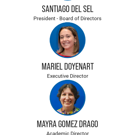
SANTIAGO DEL SEL
President - Board of Directors
MARIEL DOYENART
Executive Director
MAYRA GOMEZ DRAGO
Academic Director