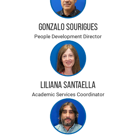
GONZALO SOURIGUES
People Development Director
LILIANA SANTAELLA
Academic Services Coordinator