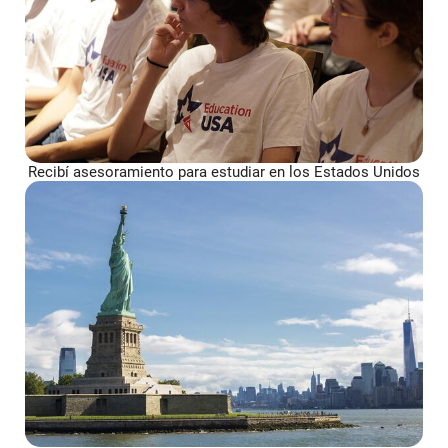
Recibí asesoramiento para estudiar en los Estados Unidos