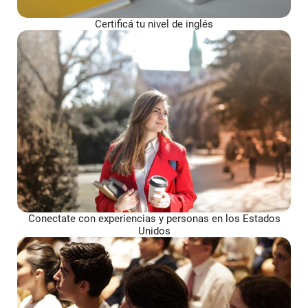
Certificá tu nivel de inglés
Conectate con experiencias y personas en los Estados
Unidos