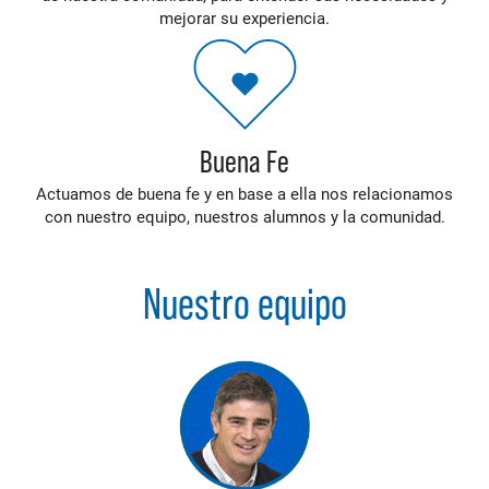
mejorar su experiencia.
Buena Fe
Actuamos de buena fe y en base a ella nos relacionamos
con nuestro equipo, nuestros alumnos y la comunidad.
Nuestro equipo