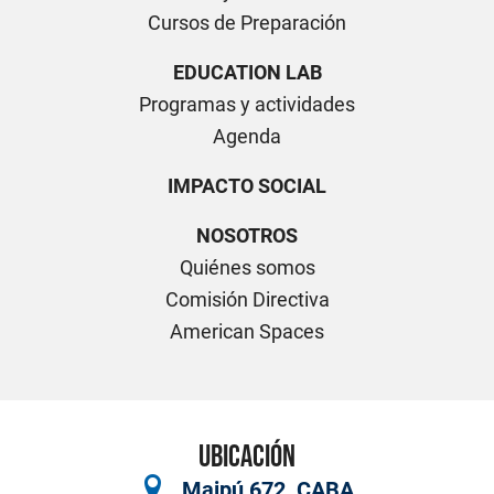
Cursos de Preparación
EDUCATION LAB
Programas y actividades
Agenda
IMPACTO SOCIAL
NOSOTROS
Quiénes somos
Comisión Directiva
American Spaces
UBICACIÓN
Maipú 672, CABA