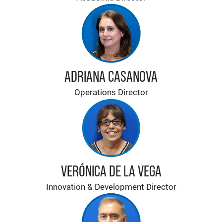
ADRIANA CASANOVA
Operations Director
VERÓNICA DE LA VEGA
Innovation & Development Director