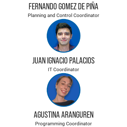
FERNANDO GOMEZ DE PIÑA
Planning and Control Coordinator
JUAN IGNACIO PALACIOS
IT Coordinator
AGUSTINA ARANGUREN
Programming Coordinator