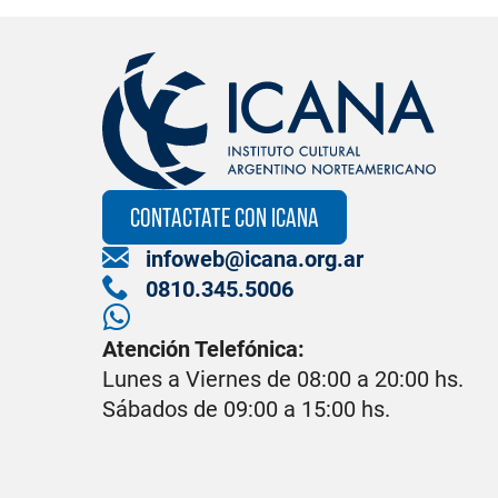
CONTACTATE CON ICANA
infoweb@icana.org.ar
0810.345.5006
Atención Telefónica:
Lunes a Viernes de 08:00 a 20:00 hs.
Sábados de 09:00 a 15:00 hs.