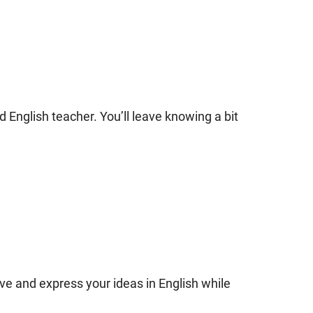
English teacher. You’ll leave knowing a bit
ve and express your ideas in English while