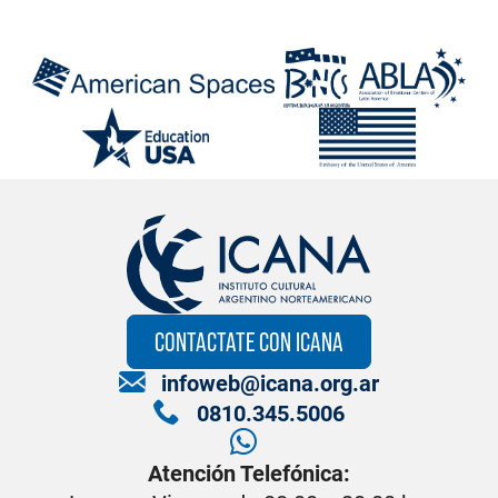
CONTACTATE CON ICANA
infoweb@icana.org.ar
0810.345.5006
Atención Telefónica: