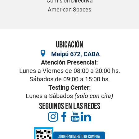
Comisión Directiva
American Spaces
UBICACIÓN
Maipú 672, CABA
Atención Presencial:
Lunes a Viernes de 08:00 a 20:00 hs.
Sábados de 09:00 a 15:00 hs.
Testing Center:
Lunes a Sábados
(solo con cita)
SEGUINOS EN LAS REDES
ARREPENTIMIENTO DE COMPRA