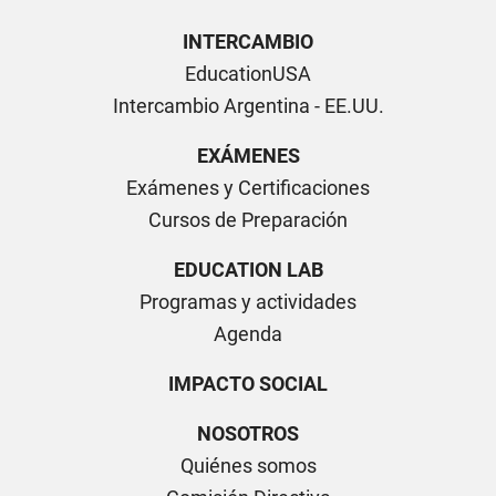
INTERCAMBIO
EducationUSA
Intercambio Argentina - EE.UU.
EXÁMENES
Exámenes y Certificaciones
Cursos de Preparación
EDUCATION LAB
Programas y actividades
Agenda
IMPACTO SOCIAL
NOSOTROS
Quiénes somos