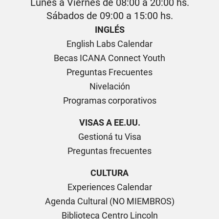
Lunes a Viernes de 08:00 a 20:00 hs.
Sábados de 09:00 a 15:00 hs.
INGLÉS
English Labs Calendar
Becas ICANA Connect Youth
Preguntas Frecuentes
Nivelación
Programas corporativos
VISAS A EE.UU.
Gestioná tu Visa
Preguntas frecuentes
CULTURA
Experiences Calendar
Agenda Cultural (NO MIEMBROS)
Biblioteca Centro Lincoln