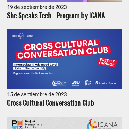
19 de septiembre de 2023
She Speaks Tech - Program by ICANA
15 de septiembre de 2023
Cross Cultural Conversation Club