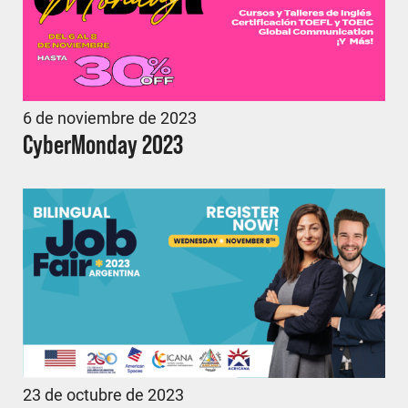
6 de noviembre de 2023
CyberMonday 2023
23 de octubre de 2023