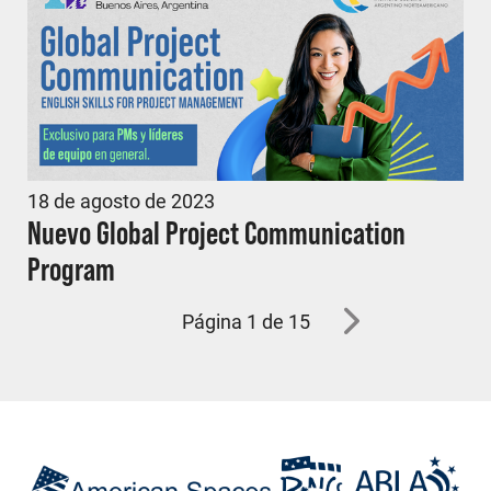
18 de agosto de 2023
Nuevo Global Project Communication
Program
Página
1 de 15