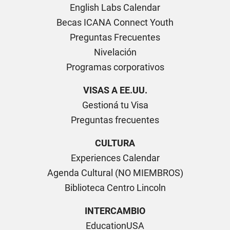
English Labs Calendar
Becas ICANA Connect Youth
Preguntas Frecuentes
Nivelación
Programas corporativos
VISAS A EE.UU.
Gestioná tu Visa
Preguntas frecuentes
CULTURA
Experiences Calendar
Agenda Cultural (NO MIEMBROS)
Biblioteca Centro Lincoln
INTERCAMBIO
EducationUSA