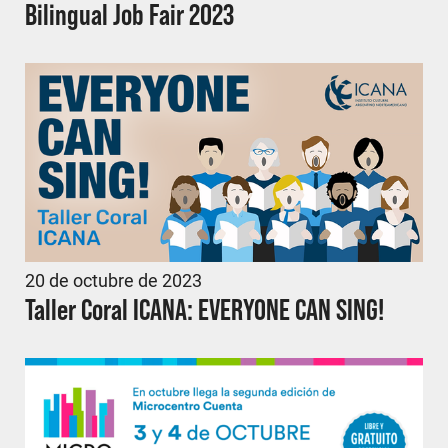
Bilingual Job Fair 2023
20 de octubre de 2023
Taller Coral ICANA: EVERYONE CAN SING!