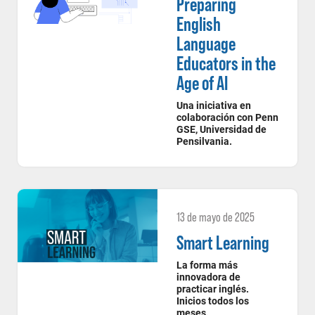
Preparing
English
Language
Educators in the
Age of AI
Una iniciativa en
colaboración con Penn
GSE, Universidad de
Pensilvania.
13 de mayo de 2025
Smart Learning
La forma más
innovadora de
practicar inglés.
Inicios todos los
meses.