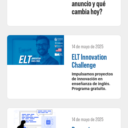
anuncio y qué
cambia hoy?
14 de mayo de 2025
ELT Innovation
Challenge
Impulsamos proyectos
de innovación en
enseñanza de inglés.
Programa gratuito.
14 de mayo de 2025