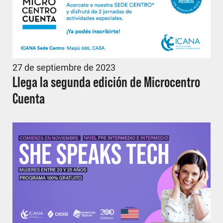
27 de septiembre de 2023
Llega la segunda edición de Microcentro
Cuenta