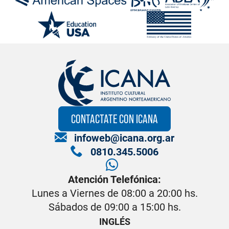
CONTACTATE CON ICANA
infoweb@icana.org.ar
0810.345.5006
Atención Telefónica:
Lunes a Viernes de 08:00 a 20:00 hs.
Sábados de 09:00 a 15:00 hs.
INGLÉS