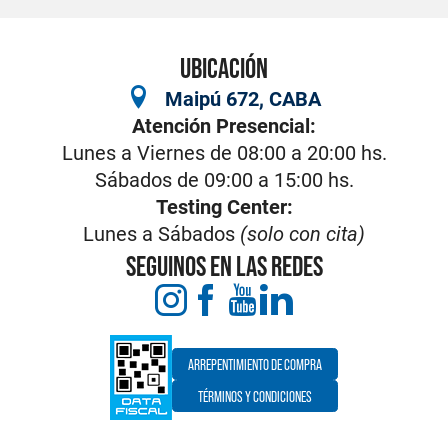
UBICACIÓN
Maipú 672, CABA
Atención Presencial:
Lunes a Viernes de 08:00 a 20:00 hs.
Sábados de 09:00 a 15:00 hs.
Testing Center:
Lunes a Sábados
(solo con cita)
SEGUINOS EN LAS REDES
ARREPENTIMIENTO DE COMPRA
TÉRMINOS Y CONDICIONES