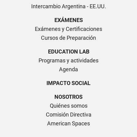
Intercambio Argentina - EE.UU.
EXÁMENES
Exámenes y Certificaciones
Cursos de Preparación
EDUCATION LAB
Programas y actividades
Agenda
IMPACTO SOCIAL
NOSOTROS
Quiénes somos
Comisión Directiva
American Spaces