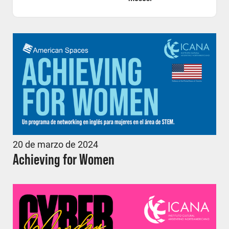
20 de marzo de 2024
Achieving for Women